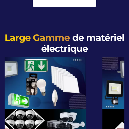
Large Gamme
de matériel
électrique