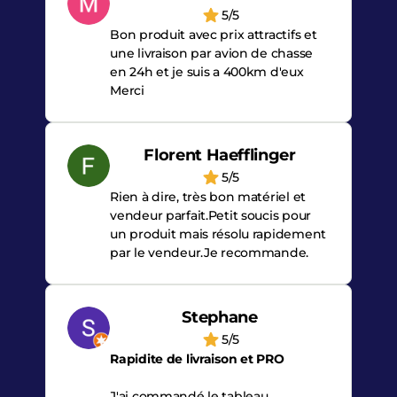
5/5
Bon produit avec prix attractifs et
une livraison par avion de chasse
en 24h et je suis a 400km d'eux
Merci
Florent Haefflinger
5/5
Rien à dire, très bon matériel et
vendeur parfait.Petit soucis pour
un produit mais résolu rapidement
par le vendeur.Je recommande.
Stephane
5/5
Rapidite de livraison et PRO
J'ai commandé le tableau