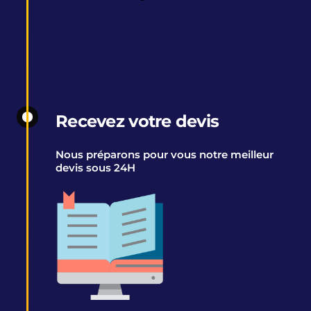
Recevez votre devis
Nous préparons pour vous notre meilleur
devis sous 24H