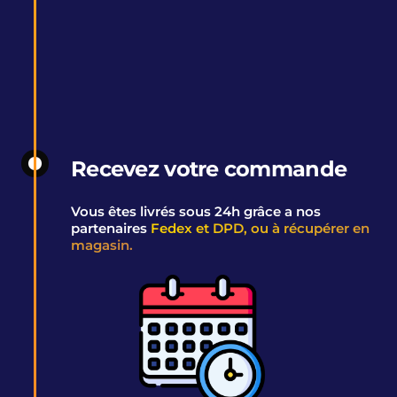
Recevez votre commande
Vous êtes livrés sous 24h grâce a nos
partenaires
Fedex et DPD, ou à récupérer en
magasin.