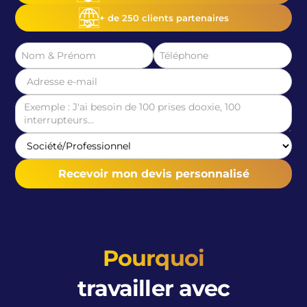
+ de 250 clients partenaires
Pourquoi
travailler avec