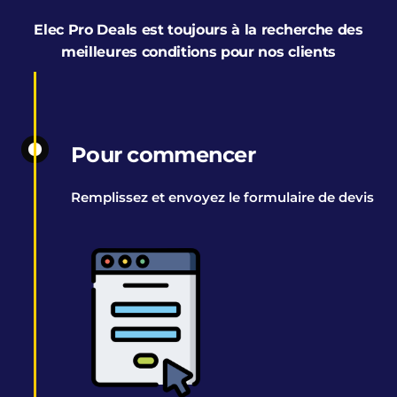
Elec Pro Deals est toujours à la recherche des
meilleures conditions pour nos clients
Pour commencer
Remplissez et envoyez le formulaire de devis