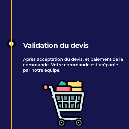
Validation du devis
Après acceptation du devis, et paiement de la
commande. Votre commande est préparée
par notre equipe.