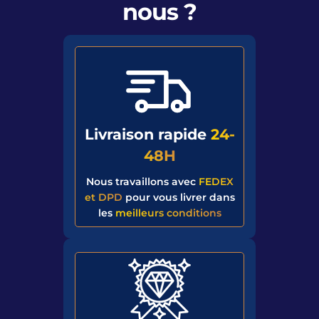
nous ?
Livraison rapide
24-
48H
Nous travaillons avec
FEDEX
et DPD
pour vous livrer dans
les
meilleurs conditions