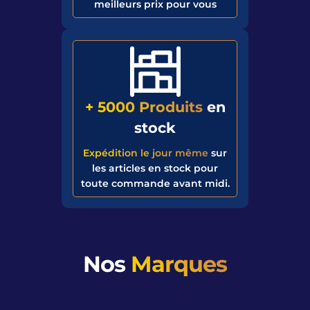
meilleurs prix pour vous
+ 5000 Produits
en
stock
Expédition le jour même
sur
les articles en stock pour
toute commande avant midi.
Nos
Marques