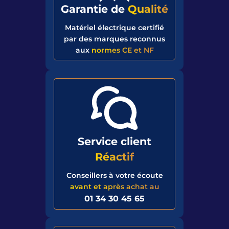
Garantie de
Qualité
Matériel électrique certifié
par des marques reconnus
aux
normes CE et NF
Service client
Réactif
Conseillers à votre écoute
avant et après achat au
01 34 30 45 65