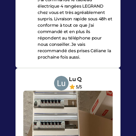
électrique 4 rangées LEGRAND
chez vous et très agréablement
surpris. Livraison rapide sous 48h et
conforme à tout ce que j'ai
commandé et en plus ils
répondent au téléphone pour
nous conseiller. Je vais
recommandé des prises Céliane la
prochaine fois aussi.
Lu Q
5/5