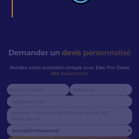
Demander un
devis personnalisé
Rendez votre quotidien simple avec Elec Pro Deals
dès maintenant