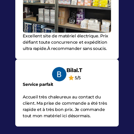
Excellent site de matériel électrique. Prix
défiant toute concurrence et expédition
ultra rapide.À recommander sans soucis.
Bilal.T
5/5
Service parfait
Accueil très chaleureux au contact du
client. Ma prise de commande a été très
rapide et à très bon prix. Je commande
tout mon matériel ici désormais.