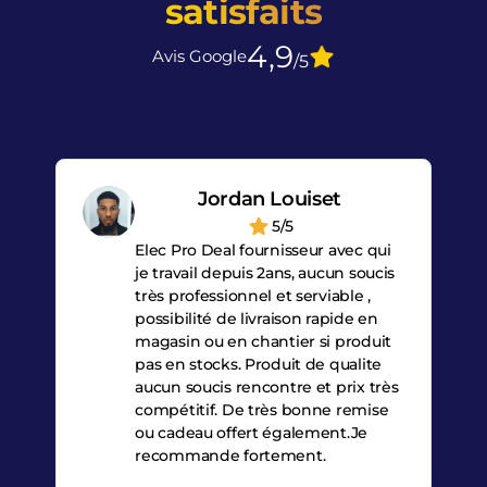
satisfaits
4,9
Avis Google
/5
Jordan Louiset
5/5
Elec Pro Deal fournisseur avec qui
je travail depuis 2ans, aucun soucis
très professionnel et serviable ,
possibilité de livraison rapide en
magasin ou en chantier si produit
pas en stocks. Produit de qualite
aucun soucis rencontre et prix très
compétitif. De très bonne remise
ou cadeau offert également.Je
recommande fortement.