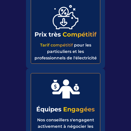
Prix très
Compétitif
Tarif compétitif
pour les
particuliers et les
professionnels de l'électricité
Équipes
Engagées
Nos conseillers s'engagent
activement à négocier les