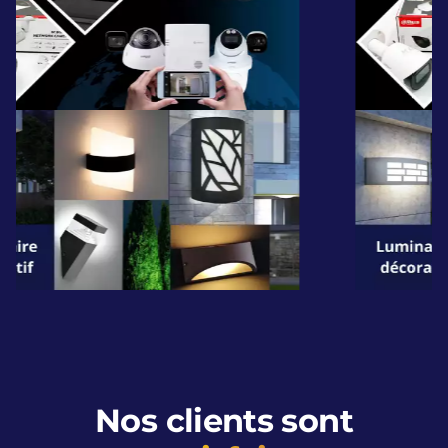
Nos clients sont