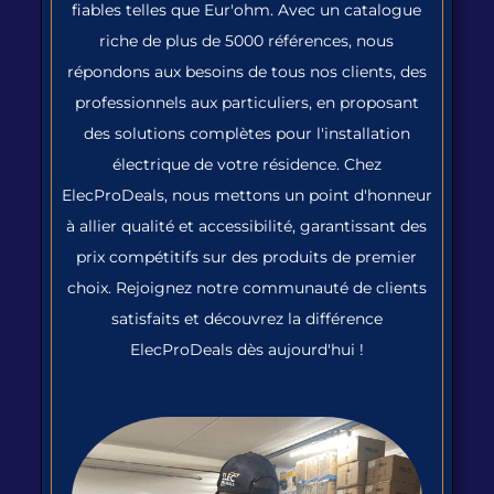
fiables telles que Eur'ohm. Avec un catalogue
riche de plus de 5000 références, nous
répondons aux besoins de tous nos clients, des
professionnels aux particuliers, en proposant
des solutions complètes pour l'installation
électrique de votre résidence. Chez
ElecProDeals, nous mettons un point d'honneur
à allier qualité et accessibilité, garantissant des
prix compétitifs sur des produits de premier
choix. Rejoignez notre communauté de clients
satisfaits et découvrez la différence
ElecProDeals dès aujourd'hui !