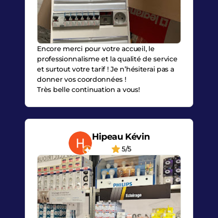
Encore merci pour votre accueil, le
professionnalisme et la qualité de service
et surtout votre tarif ! Je n’hésiterai pas a
donner vos coordonnées !
Très belle continuation a vous!
Hipeau Kévin
5/5